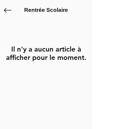
Rentrée Scolaire
Il n'y a aucun article à
afficher pour le moment.