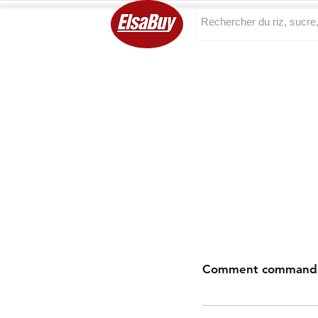
Categories
Comment commander
Naviguez. Sélectionne