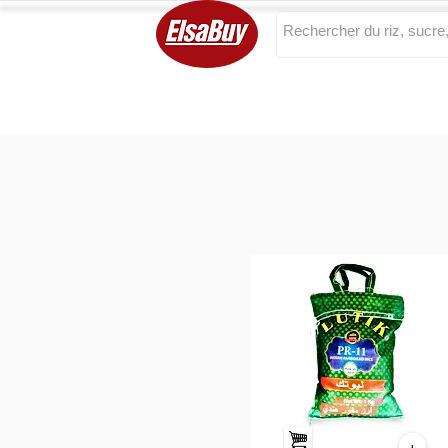
Categories