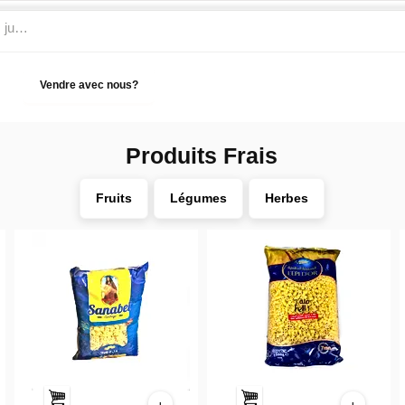
Vendre avec nous?
Aide
Produits Frais
Fruits
Légumes
Herbes