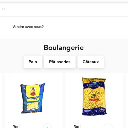
Vendre avec nous?
Aide
Boulangerie
Pain
Pâtisseries
Gâteaux