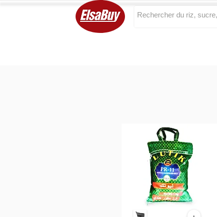
Categories