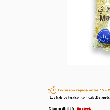
Livraison rapid
*
Les frais de livraison sont calculés après
Disponibilité :
En stock