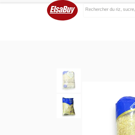
Categories