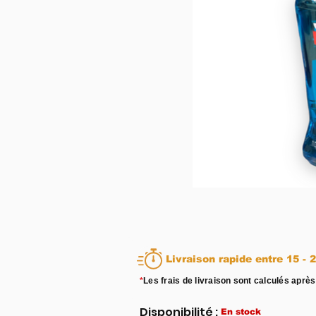
Livraison rapid
*
Les frais de livraison sont calculés après
Disponibilité :
En stock