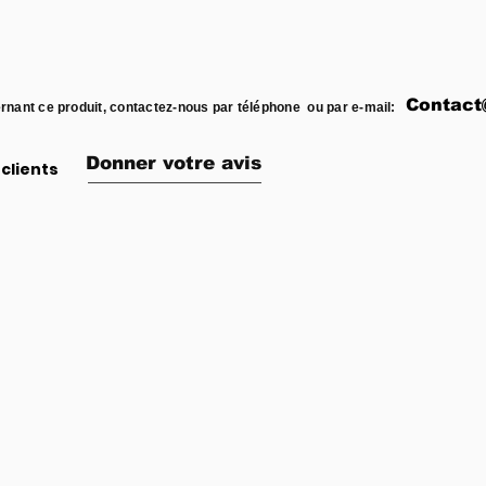
Contact
rnant ce produit, contactez-nous par téléphone ou par e-mail:
Donner votre avis
clients