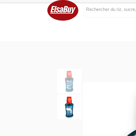
Categories