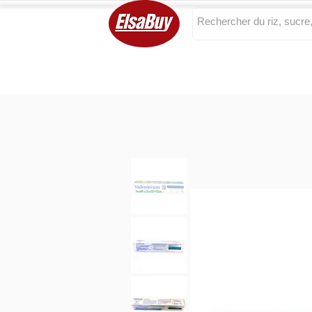
Categories