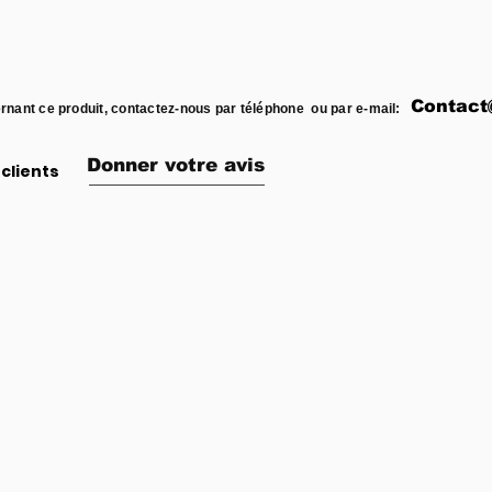
Contact
rnant ce produit, contactez-nous par téléphone ou par e-mail:
Donner votre avis
clients