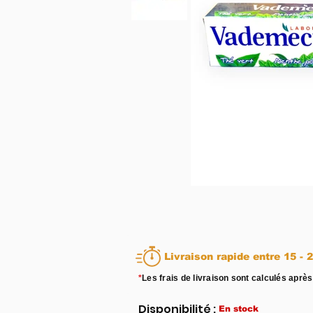
Livraison rapid
*
Les frais de livraison sont calculés après
Disponibilité :
En stock