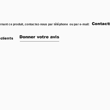
Contact
rnant ce produit, contactez-nous par téléphone ou par e-mail:
Donner votre avis
clients