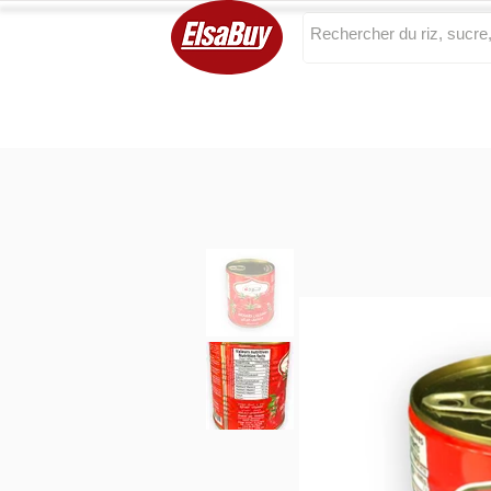
Categories