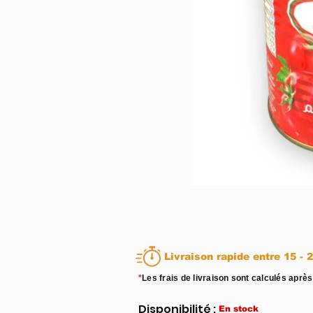
Livraison rapid
*
Les frais de livraison sont calculés après
Disponibilité :
En stock