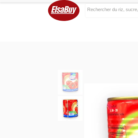
Categories