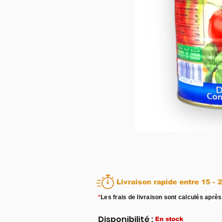
Livraison rapid
*
Les frais de livraison sont calculés après
Disponibilité :
En stock