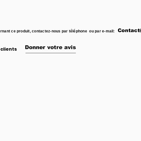
Contact
rnant ce produit, contactez-nous par téléphone ou par e-mail:
Donner votre avis
clients