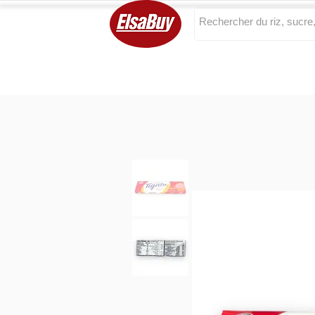
Categories