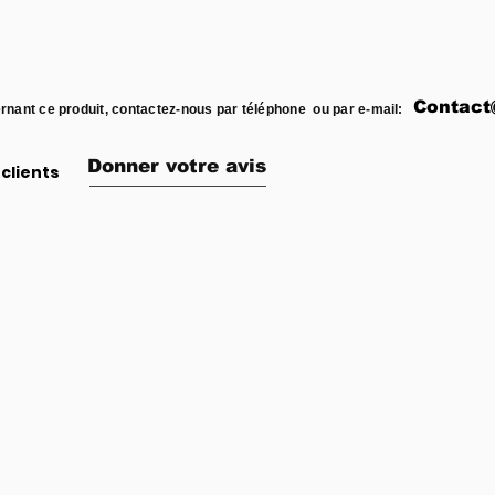
Contact
rnant ce produit, contactez-nous par téléphone ou par e-mail:
Donner votre avis
clients