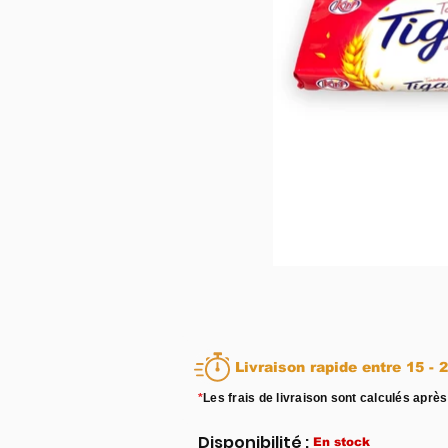
Livraison rapid
*
Les frais de livraison sont calculés après
Disponibilité :
En stock