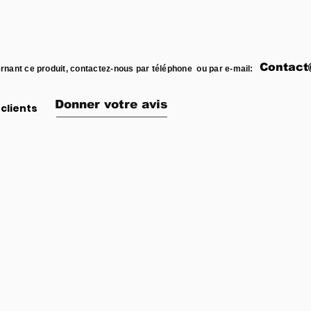
Contact
rnant ce produit, contactez-nous par téléphone ou par e-mail:
Donner votre avis
clients