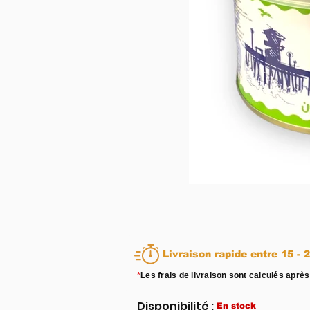
Livraison rapid
*
Les frais de livraison sont calculés après
Disponibilité :
En stock