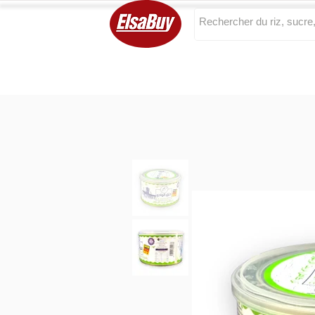
Categories