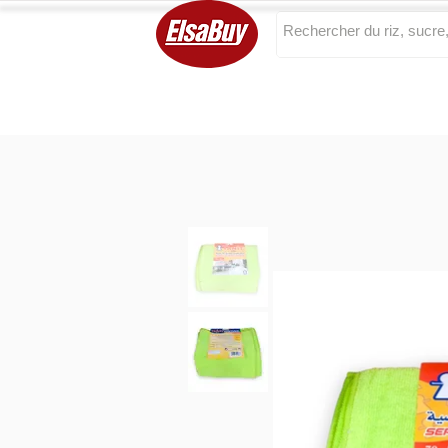
Categories