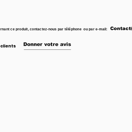
Contact
rnant ce produit, contactez-nous par téléphone ou par e-mail:
Donner votre avis
clients