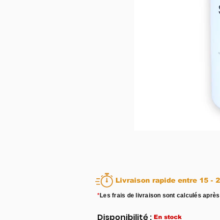
Livraison rapid
*
Les frais de livraison sont calculés après
Disponibilité :
En stock