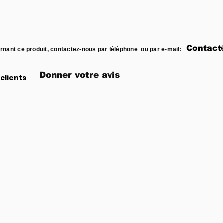
Contact
rnant ce produit, contactez-nous par téléphone ou par e-mail:
Donner votre avis
clients