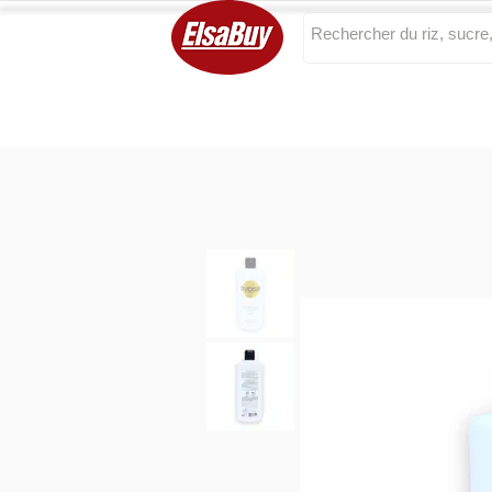
Categories