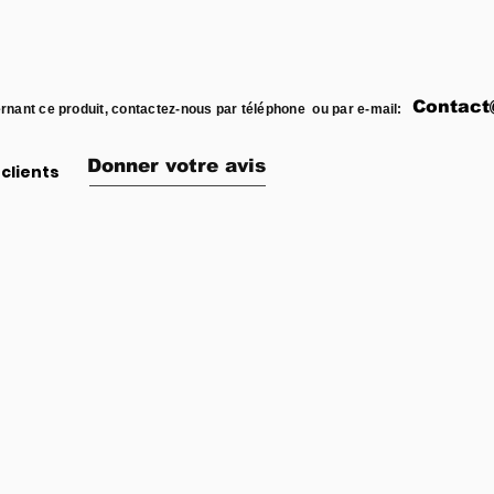
Contact
rnant ce produit, contactez-nous par téléphone ou par e-mail:
Donner votre avis
clients