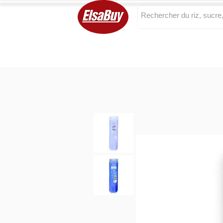
Categories