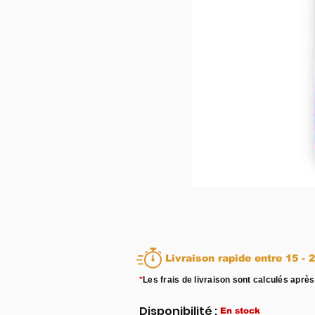
Livraison rapid
*
Les frais de livraison sont calculés après
Disponibilité :
En stock