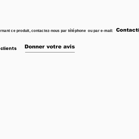
Contact
rnant ce produit, contactez-nous par téléphone ou par e-mail:
Donner votre avis
clients