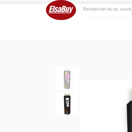
Categories