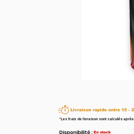
Livraison rapid
*
Les frais de livraison sont calculés après
Disponibilité :
En stock