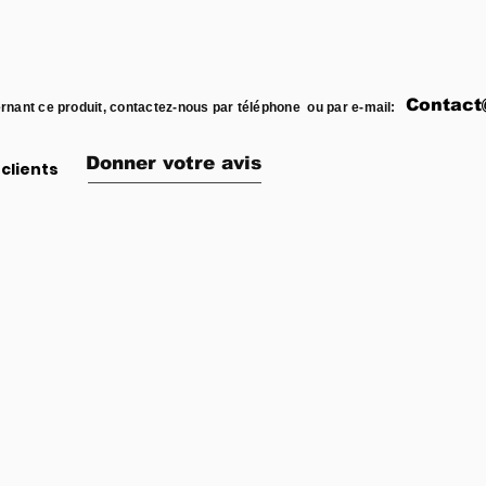
Contact
rnant ce produit, contactez-nous par téléphone ou par e-mail:
Donner votre avis
clients