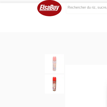
Categories