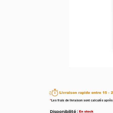
Livraison rapid
*
Les frais de livraison sont calculés après
Disponibilité :
En stock