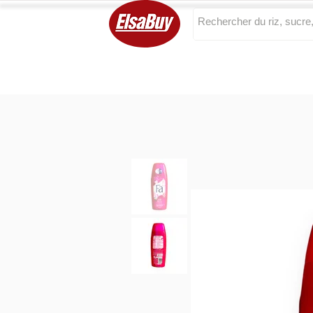
Categories