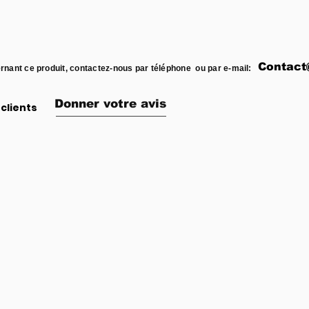
Contact
rnant ce produit, contactez-nous par téléphone ou par e-mail:
Donner votre avis
clients