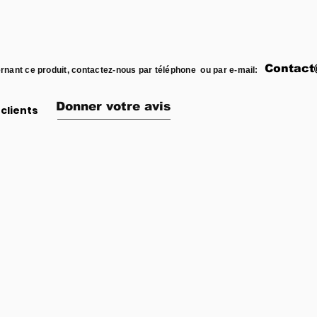
Contact
rnant ce produit, contactez-nous par téléphone ou par e-mail:
Donner votre avis
clients