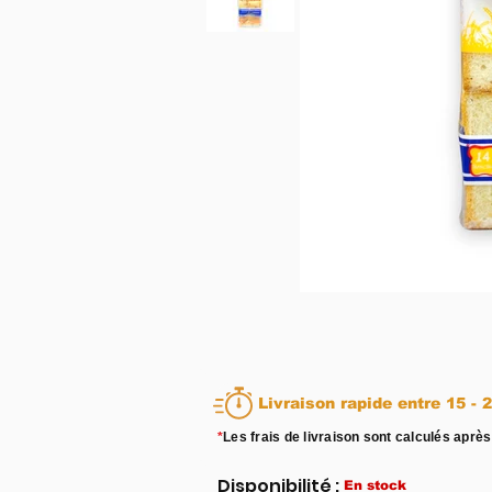
Livraison rapid
*
Les frais de livraison sont calculés après
Disponibilité :
En stock