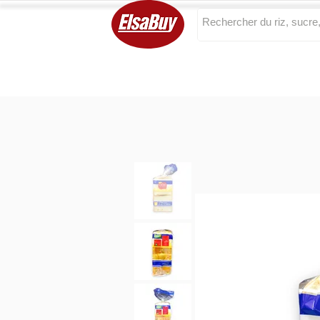
Categories