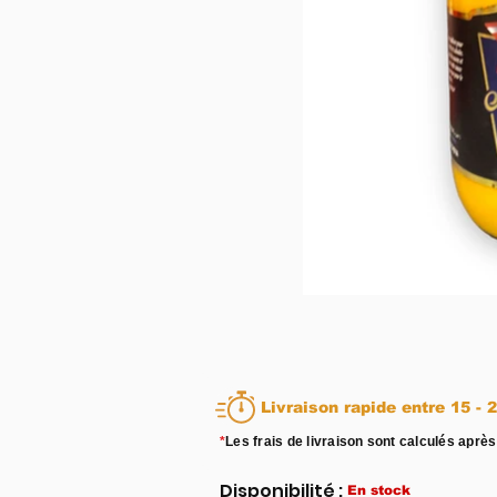
Livraison rapid
*
Les frais de livraison sont calculés après
Disponibilité :
En stock