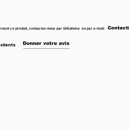
Contact
rnant ce produit, contactez-nous par téléphone ou par e-mail:
Donner votre avis
clients