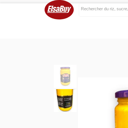
Categories