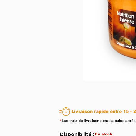
Livraison rapid
*
Les frais de livraison sont calculés après
Disponibilité :
En stock