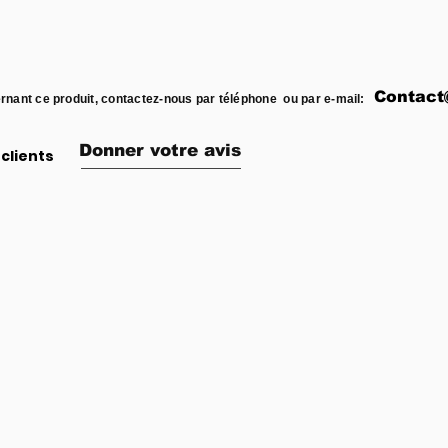
Contact
rnant ce produit, contactez-nous par téléphone ou par e-mail:
Donner votre avis
clients