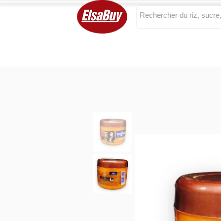
Categories