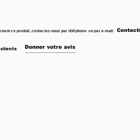
Contact
rnant ce produit, contactez-nous par téléphone ou par e-mail:
Donner votre avis
clients