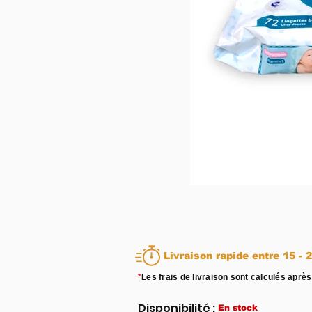
Livraison rapid
*
Les frais de livraison sont calculés après
Disponibilité :
En stock