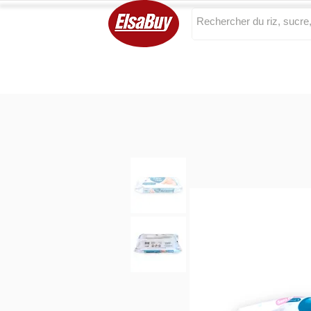
Categories