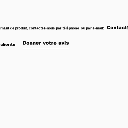
Contact
rnant ce produit, contactez-nous par téléphone ou par e-mail:
Donner votre avis
clients