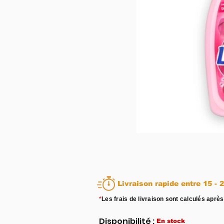
Livraison rapid
*
Les frais de livraison sont calculés après
Disponibilité :
En stock