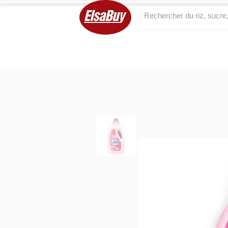
Categories