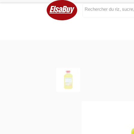
Categories