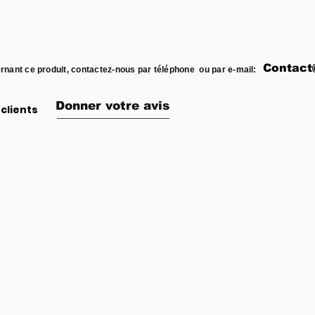
Contact
rnant ce produit, contactez-nous par téléphone ou par e-mail:
Donner votre avis
clients