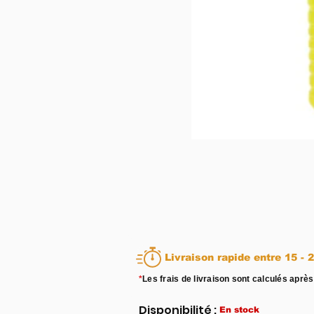
Livraison rapid
*
Les frais de livraison sont calculés après
Disponibilité :
En stock