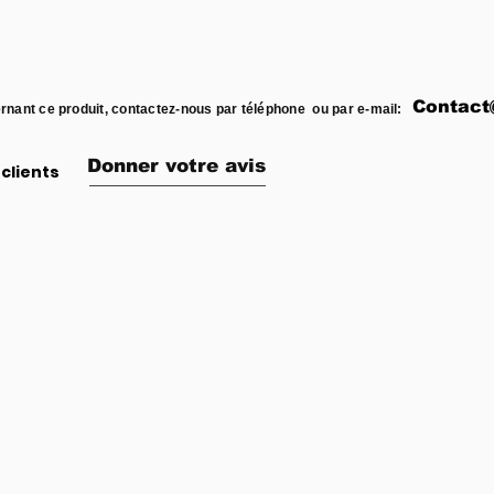
Contact
rnant ce produit, contactez-nous par téléphone ou par e-mail:
Donner votre avis
clients