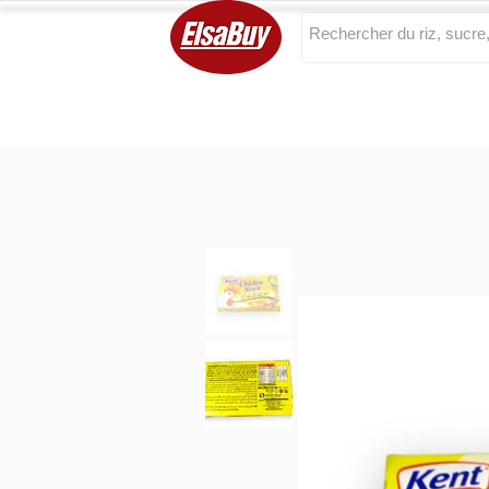
Categories