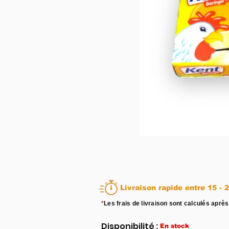
Livraison rapid
*
Les frais de livraison sont calculés après
Disponibilité :
En stock