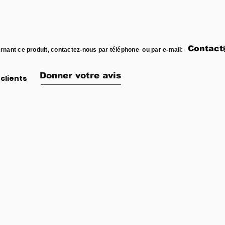
Contact
rnant ce produit, contactez-nous par téléphone ou par e-mail:
Donner votre avis
clients