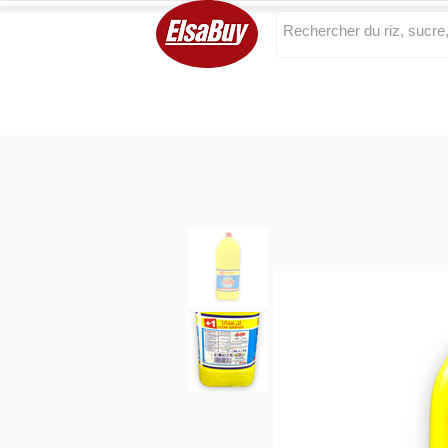
Categories