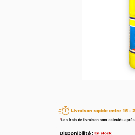
Livraison rapid
*
Les frais de livraison sont calculés après
Disponibilité :
En stock