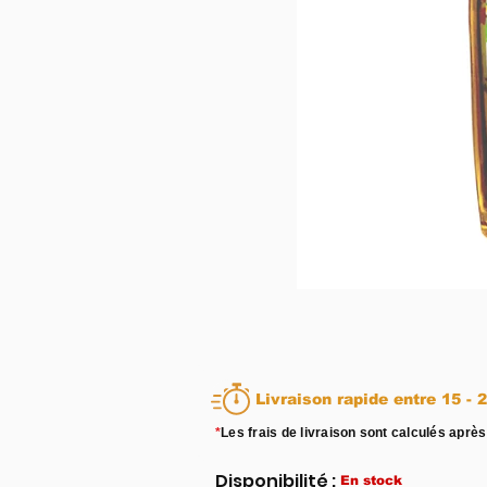
Livraison rapid
*
Les frais de livraison sont calculés après
Disponibilité :
En stock