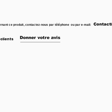
Contact
rnant ce produit, contactez-nous par téléphone ou par e-mail:
Donner votre avis
clients