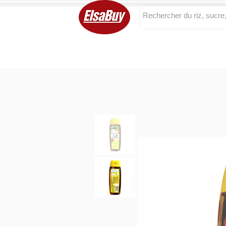
Categories