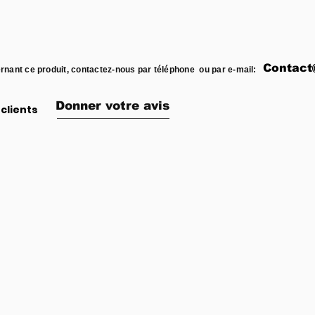
Contact
rnant ce produit, contactez-nous par téléphone ou par e-mail:
Donner votre avis
clients