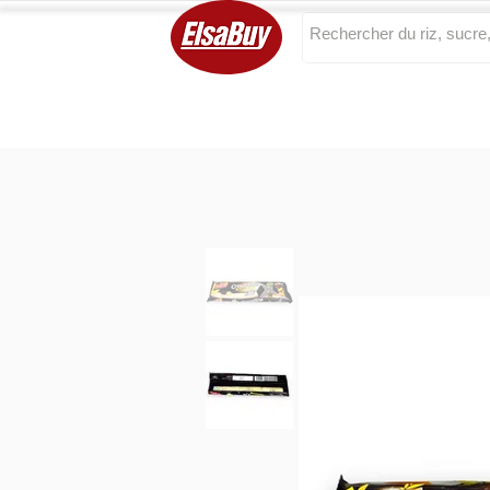
Categories