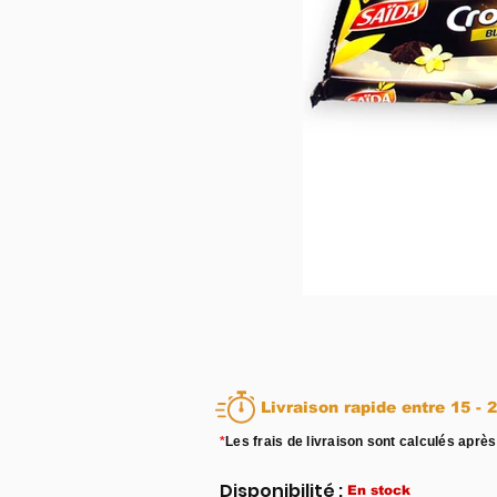
Livraison rapid
*
Les frais de livraison sont calculés après
Disponibilité :
En stock