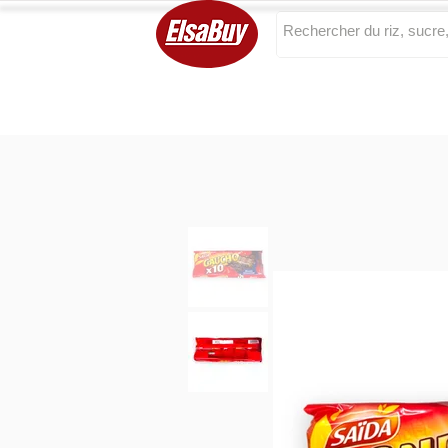
Categories