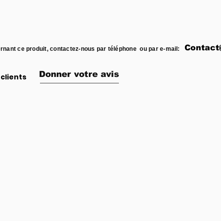
Contact
rnant ce produit, contactez-nous par téléphone ou par e-mail:
Donner votre avis
clients