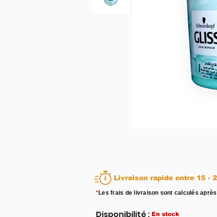
Livraison rapid
*
Les frais de livraison sont calculés après
Disponibilité :
En stock