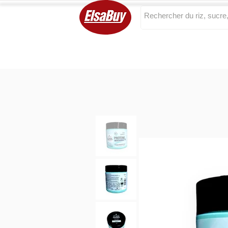
Categories