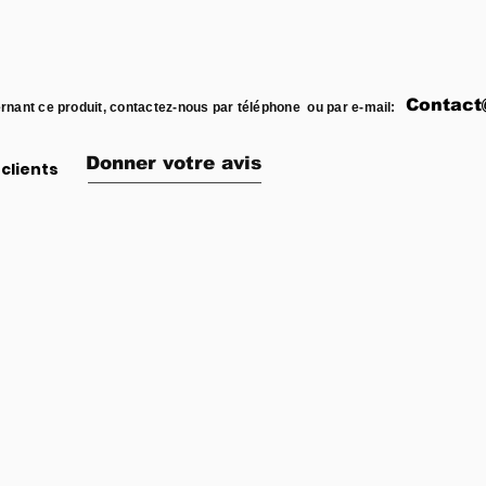
Contact
rnant ce produit, contactez-nous par téléphone ou par e-mail:
Donner votre avis
clients