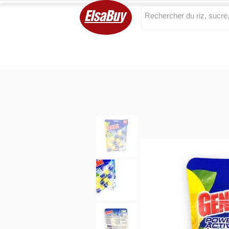
Categories