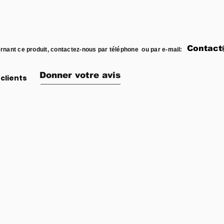
Contact
rnant ce produit, contactez-nous par téléphone ou par e-mail:
Donner votre avis
clients