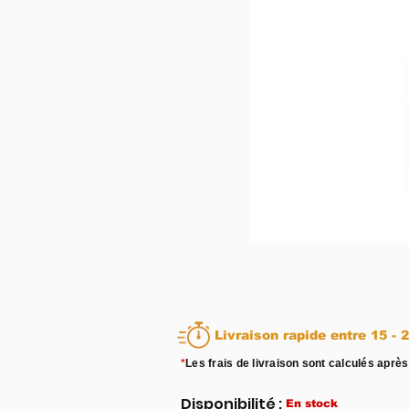
Livraison rapid
*
Les frais de livraison sont calculés après
Disponibilité :
En stock