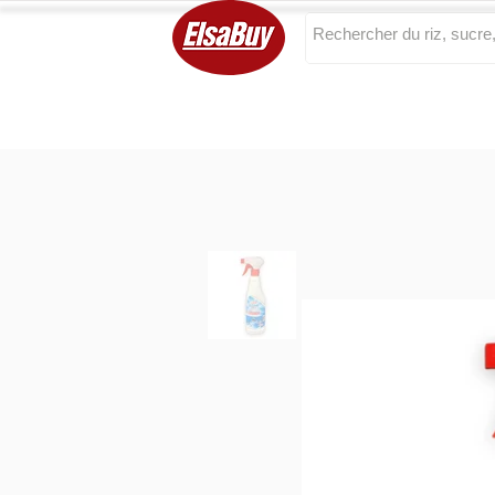
Categories