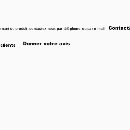
Contact
rnant ce produit, contactez-nous par téléphone ou par e-mail:
Donner votre avis
clients