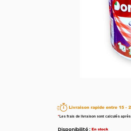
Livraison rapid
*
Les frais de livraison sont calculés après
Disponibilité :
En stock