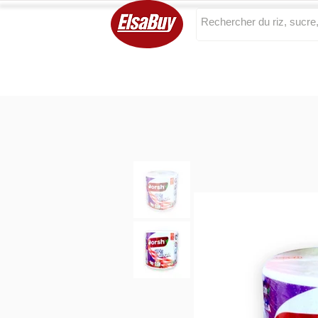
Categories