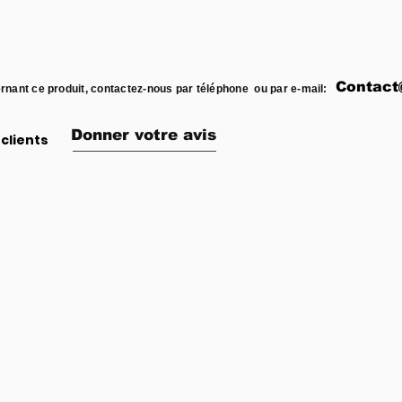
Contact
rnant ce produit, contactez-nous par téléphone ou par e-mail:
Donner votre avis
clients