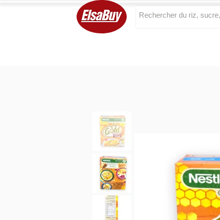
Categories