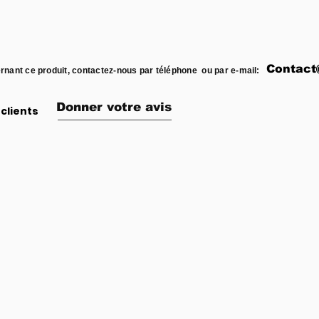
Contact
rnant ce produit, contactez-nous par téléphone ou par e-mail:
Donner votre avis
clients