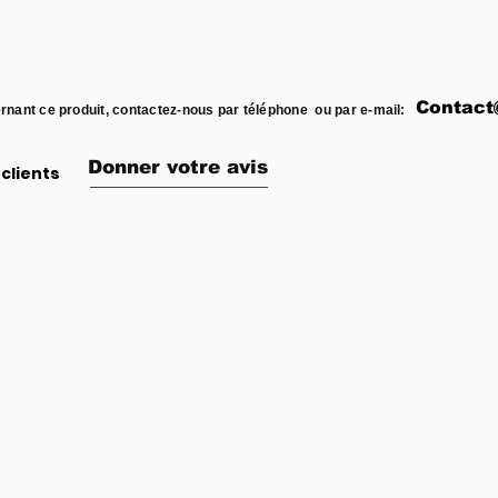
Contact
rnant ce produit, contactez-nous par téléphone ou par e-mail:
Donner votre avis
clients