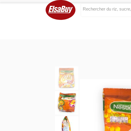
Categories