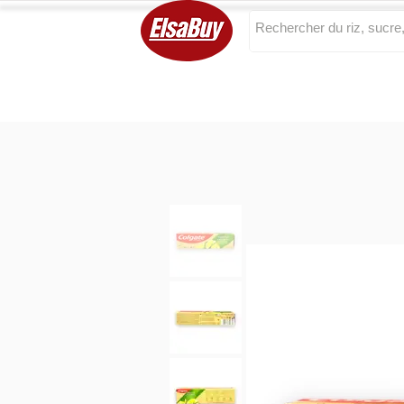
Categories