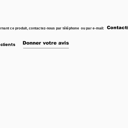
Contact
rnant ce produit, contactez-nous par téléphone ou par e-mail:
Donner votre avis
clients