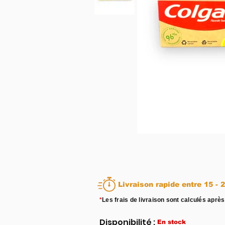
Livraison rapid
*
Les frais de livraison sont calculés après
Disponibilité :
En stock