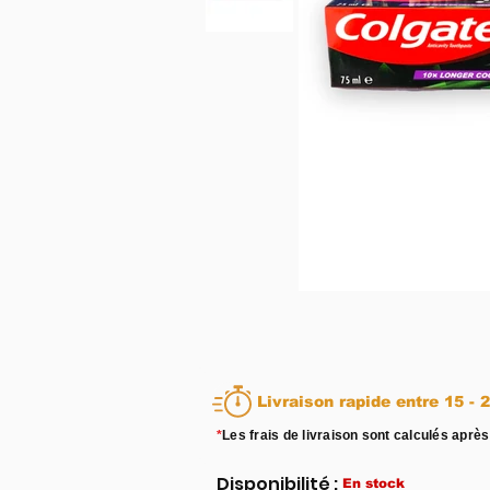
Livraison rapid
*
Les frais de livraison sont calculés après
Disponibilité :
En stock