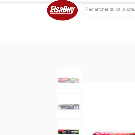
Categories