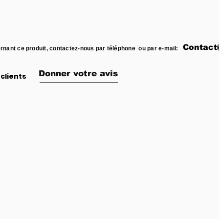
Contact
rnant ce produit, contactez-nous par téléphone ou par e-mail:
Donner votre avis
clients