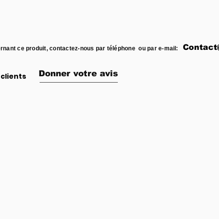
Contact
rnant ce produit, contactez-nous par téléphone ou par e-mail:
Donner votre avis
clients