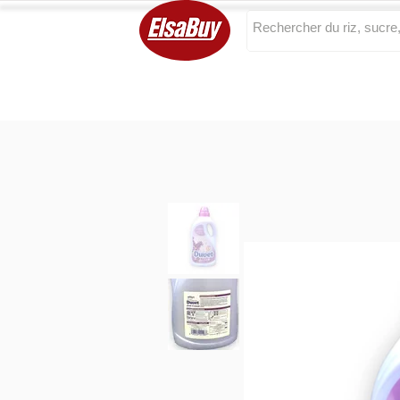
Categories