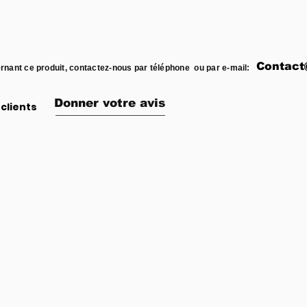
Contact
rnant ce produit, contactez-nous par téléphone ou par e-mail:
Donner votre avis
clients