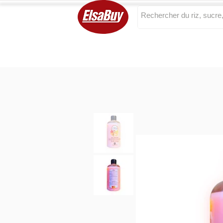
Categories