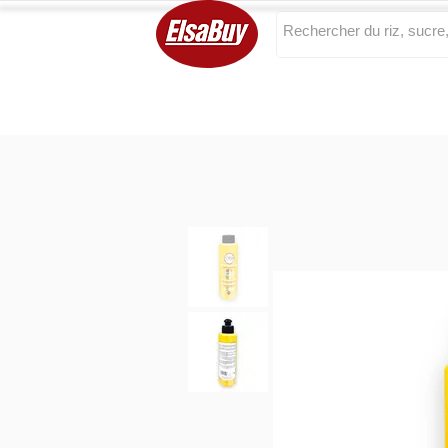
Categories