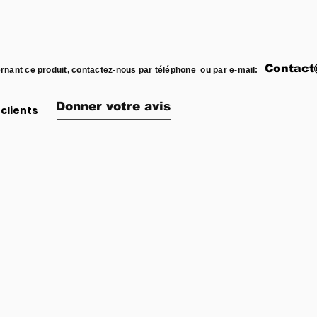
Contact
rnant ce produit, contactez-nous par téléphone ou par e-mail:
Donner votre avis
clients