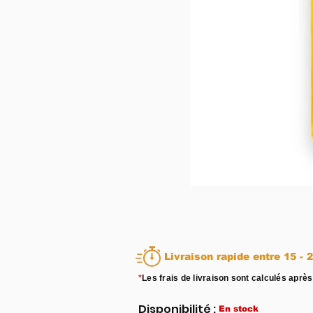
Livraison rapid
*
Les frais de livraison sont calculés après
Disponibilité :
En stock