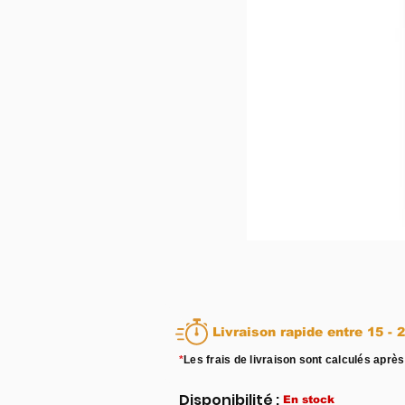
Livraison rapid
*
Les frais de livraison sont calculés après
Disponibilité :
En stock