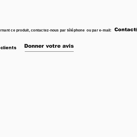
Contact
rnant ce produit, contactez-nous par téléphone ou par e-mail:
Donner votre avis
clients