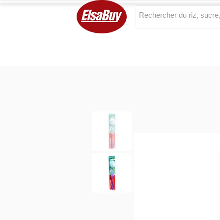
Categories