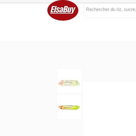
Categories