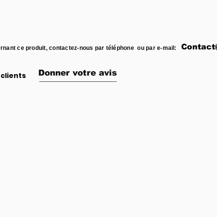
Contact
rnant ce produit, contactez-nous par téléphone ou par e-mail:
Donner votre avis
clients