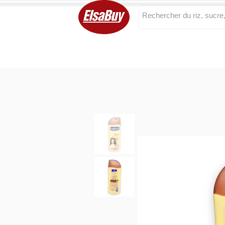
Categories