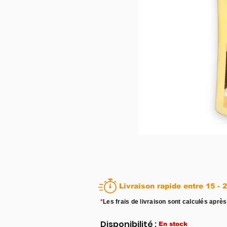
Livraison rapid
*
Les frais de livraison sont calculés après
Disponibilité :
En stock