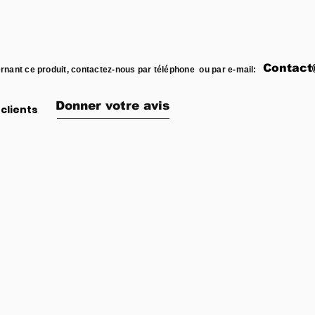
Contact
rnant ce produit, contactez-nous par téléphone ou par e-mail:
Donner votre avis
clients