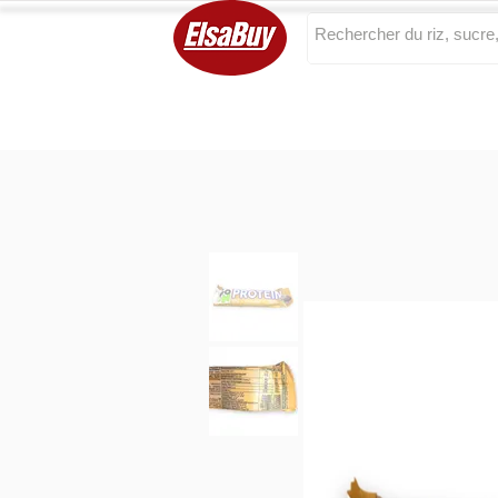
Categories