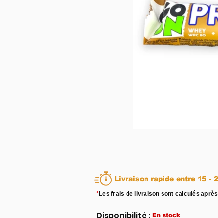
Livraison rapid
*
Les frais de livraison sont calculés après
Disponibilité :
En stock