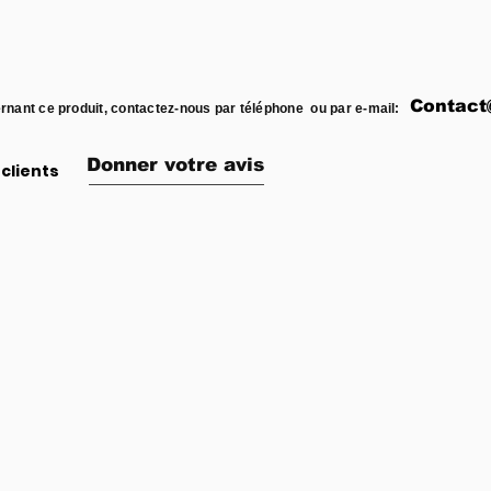
Contact
rnant ce produit, contactez-nous par téléphone ou par e-mail:
Donner votre avis
clients