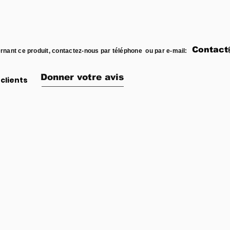
Contact
rnant ce produit, contactez-nous par téléphone ou par e-mail:
Donner votre avis
clients