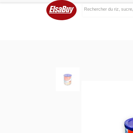
Categories