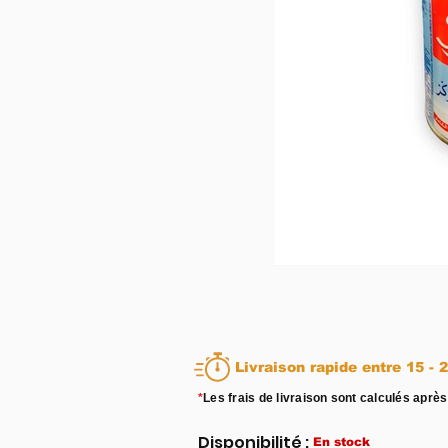
Livraison rapid
*
Les frais de livraison sont calculés après
Disponibilité :
En stock