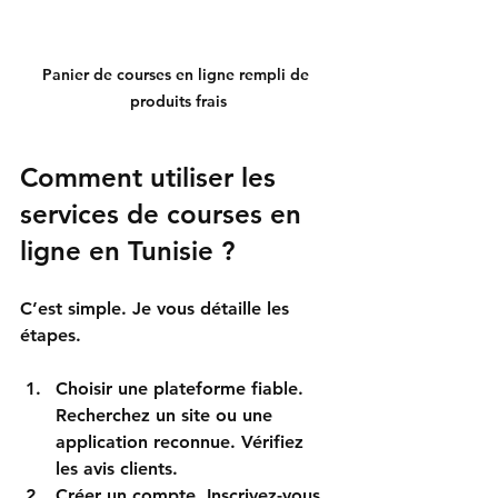
Panier de courses en ligne rempli de 
produits frais
Comment utiliser les 
services de courses en 
ligne en Tunisie ?
C’est simple. Je vous détaille les 
étapes. 
Choisir une plateforme fiable
. 
Recherchez un site ou une 
application reconnue. Vérifiez 
les avis clients.  
Créer un compte
. Inscrivez-vous 