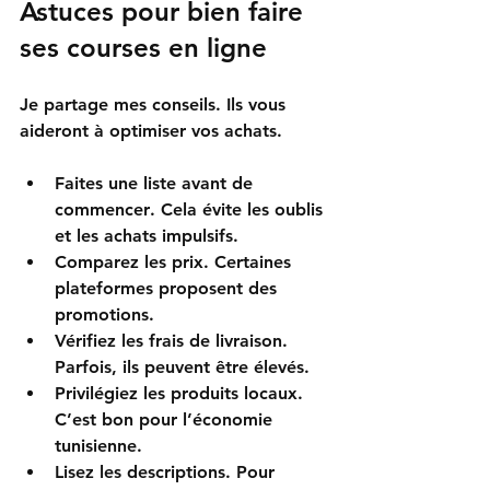
Astuces pour bien faire 
ses courses en ligne
Je partage mes conseils. Ils vous 
aideront à optimiser vos achats. 
Faites une liste avant de 
commencer
. Cela évite les oublis 
et les achats impulsifs.  
Comparez les prix
. Certaines 
plateformes proposent des 
promotions.  
Vérifiez les frais de livraison
. 
Parfois, ils peuvent être élevés.  
Privilégiez les produits locaux
. 
C’est bon pour l’économie 
tunisienne.  
Lisez les descriptions
. Pour 