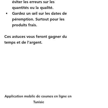
éviter les erreurs sur les 
quantités ou la qualité.  
Gardez un œil sur les dates de 
péremption
. Surtout pour les 
produits frais.  
Ces astuces vous feront gagner du 
temps et de l’argent. 
Application mobile de courses en ligne en 
Tunisie