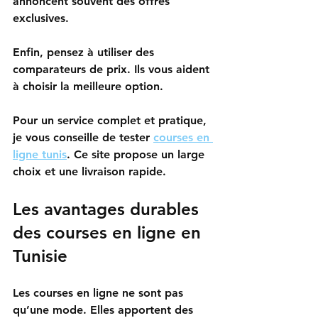
annoncent souvent des offres 
exclusives. 
Enfin, pensez à utiliser des 
comparateurs de prix. Ils vous aident 
à choisir la meilleure option. 
Pour un service complet et pratique, 
je vous conseille de tester 
courses en 
ligne tunis
. Ce site propose un large 
choix et une livraison rapide. 
Les avantages durables 
des courses en ligne en 
Tunisie
Les courses en ligne ne sont pas 
qu’une mode. Elles apportent des 