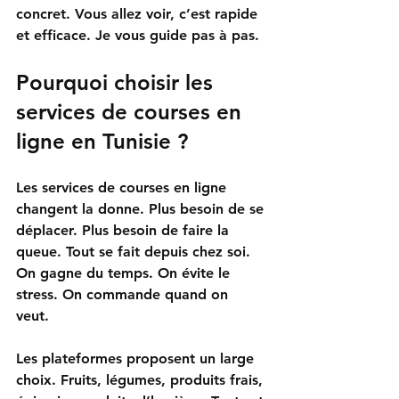
concret. Vous allez voir, c’est rapide 
et efficace. Je vous guide pas à pas. 
Pourquoi choisir les 
services de courses en 
ligne en Tunisie ?
Les services de courses en ligne 
changent la donne. Plus besoin de se 
déplacer. Plus besoin de faire la 
queue. Tout se fait depuis chez soi. 
On gagne du temps. On évite le 
stress. On commande quand on 
veut. 
Les plateformes proposent un large 
choix. Fruits, légumes, produits frais, 