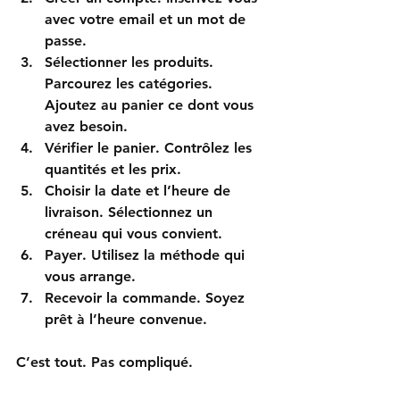
avec votre email et un mot de 
passe.  
Sélectionner les produits
. 
Parcourez les catégories. 
Ajoutez au panier ce dont vous 
avez besoin.  
Vérifier le panier
. Contrôlez les 
quantités et les prix.  
Choisir la date et l’heure de 
livraison
. Sélectionnez un 
créneau qui vous convient.  
Payer
. Utilisez la méthode qui 
vous arrange.  
Recevoir la commande
. Soyez 
prêt à l’heure convenue.  
C’est tout. Pas compliqué. 