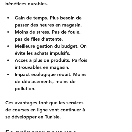
bénéfices durables. 
Gain de temps
. Plus besoin de 
passer des heures en magasin.  
Moins de stress
. Pas de foule, 
pas de files d’attente.  
Meilleure gestion du budget
. On 
évite les achats impulsifs.  
Accès à plus de produits
. Parfois 
introuvables en magasin.  
Impact écologique réduit
. Moins 
de déplacements, moins de 
pollution.  
Ces avantages font que les services 
de courses en ligne vont continuer à 
se développer en Tunisie. 