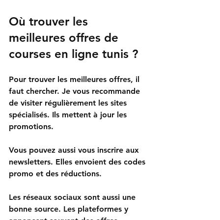
Où trouver les 
meilleures offres de 
courses en ligne tunis ?
Pour trouver les meilleures offres, il 
faut chercher. Je vous recommande 
de visiter régulièrement les sites 
spécialisés. Ils mettent à jour les 
promotions. 
Vous pouvez aussi vous inscrire aux 
newsletters. Elles envoient des codes 
promo et des réductions. 
Les réseaux sociaux sont aussi une 
bonne source. Les plateformes y 