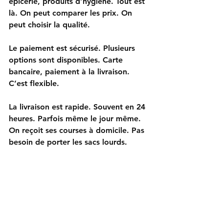
épicerie, produits d’hygiène. Tout est 
là. On peut comparer les prix. On 
peut choisir la qualité. 
Le paiement est sécurisé. Plusieurs 
options sont disponibles. Carte 
bancaire, paiement à la livraison. 
C’est flexible. 
La livraison est rapide. Souvent en 24 
heures. Parfois même le jour même. 
On reçoit ses courses à domicile. Pas 
besoin de porter les sacs lourds. 