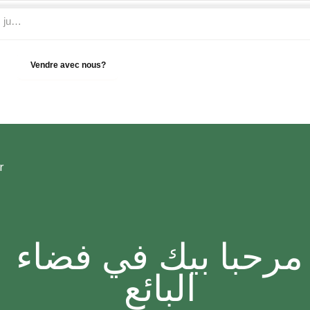
Vendre avec nous?
Aide
r
مرحبا بيك في فضاء
البائع