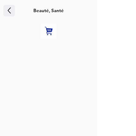
Beauté, Santé